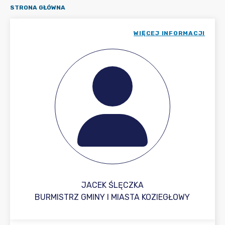
STRONA GŁÓWNA
WIĘCEJ INFORMACJI
JACEK ŚLĘCZKA
BURMISTRZ GMINY I MIASTA KOZIEGŁOWY