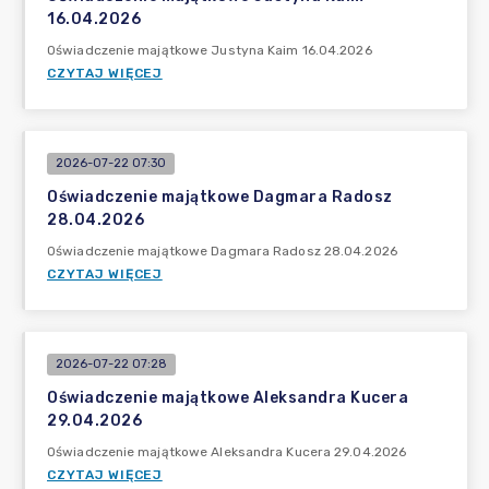
16.04.2026
Oświadczenie majątkowe Justyna Kaim 16.04.2026
CZYTAJ WIĘCEJ
2026-07-22 07:30
Oświadczenie majątkowe Dagmara Radosz
28.04.2026
Oświadczenie majątkowe Dagmara Radosz 28.04.2026
CZYTAJ WIĘCEJ
2026-07-22 07:28
Oświadczenie majątkowe Aleksandra Kucera
29.04.2026
Oświadczenie majątkowe Aleksandra Kucera 29.04.2026
CZYTAJ WIĘCEJ