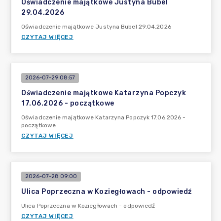
Oświadczenie majątkowe Justyna Bubel
29.04.2026
Oświadczenie majątkowe Justyna Bubel 29.04.2026
CZYTAJ WIĘCEJ
2026-07-29 08:57
Oświadczenie majątkowe Katarzyna Popczyk
17.06.2026 - początkowe
Oświadczenie majątkowe Katarzyna Popczyk 17.06.2026 -
początkowe
CZYTAJ WIĘCEJ
2026-07-28 09:00
Ulica Poprzeczna w Koziegłowach - odpowiedź
Ulica Poprzeczna w Koziegłowach - odpowiedź
CZYTAJ WIĘCEJ