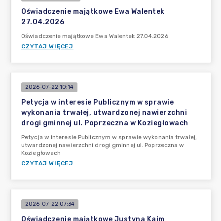
Oświadczenie majątkowe Ewa Walentek
27.04.2026
Oświadczenie majątkowe Ewa Walentek 27.04.2026
CZYTAJ WIĘCEJ
2026-07-22 10:14
Petycja w interesie Publicznym w sprawie
wykonania trwałej, utwardzonej nawierzchni
drogi gminnej ul. Poprzeczna w Koziegłowach
Petycja w interesie Publicznym w sprawie wykonania trwałej,
utwardzonej nawierzchni drogi gminnej ul. Poprzeczna w
Koziegłowach
CZYTAJ WIĘCEJ
2026-07-22 07:34
Oświadczenie majątkowe Justyna Kaim