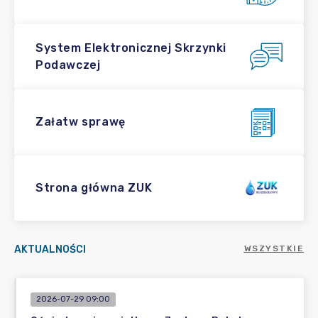
System Elektronicznej Skrzynki
Podawczej
Załatw sprawę
Strona główna ZUK
AKTUALNOŚCI
WSZYSTKIE
2026-07-29 09:00