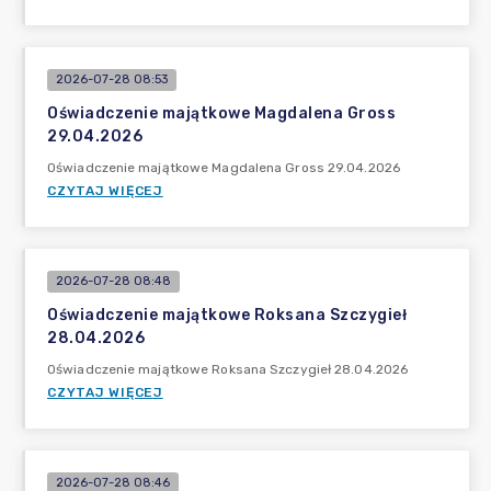
2026-07-28 08:53
Oświadczenie majątkowe Magdalena Gross
29.04.2026
Oświadczenie majątkowe Magdalena Gross 29.04.2026
CZYTAJ WIĘCEJ
2026-07-28 08:48
Oświadczenie majątkowe Roksana Szczygieł
28.04.2026
Oświadczenie majątkowe Roksana Szczygieł 28.04.2026
CZYTAJ WIĘCEJ
2026-07-28 08:46