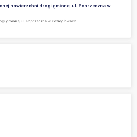
onej nawierzchni drogi gminnej ul. Poprzeczna w
rogi gminnej ul. Poprzeczna w Koziegłowach