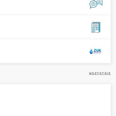
WSZYSTKIE