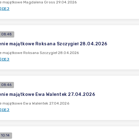
e majątkowe Magdalena Gross 29.04.2026
ĘCEJ
 08:48
nie majątkowe Roksana Szczygieł 28.04.2026
e majątkowe Roksana Szczygieł 28.04.2026
ĘCEJ
 08:46
nie majątkowe Ewa Walentek 27.04.2026
e majątkowe Ewa Walentek 27.04.2026
ĘCEJ
 10:14