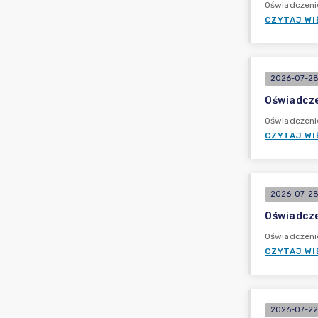
Oświadczeni
CZYTAJ WI
2026-07-28
Oświadcze
Oświadczeni
CZYTAJ WI
2026-07-28
Oświadcze
Oświadczeni
CZYTAJ WI
2026-07-22