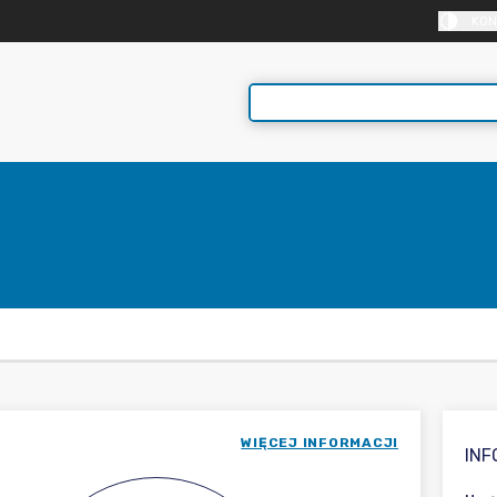
KON
WIĘCEJ INFORMACJI
IN