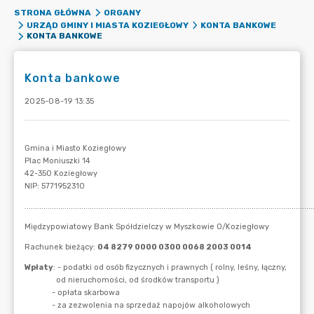
STRONA GŁÓWNA
ORGANY
URZĄD GMINY I MIASTA KOZIEGŁOWY
KONTA BANKOWE
KONTA BANKOWE
Konta bankowe
2025-08-19 13:35