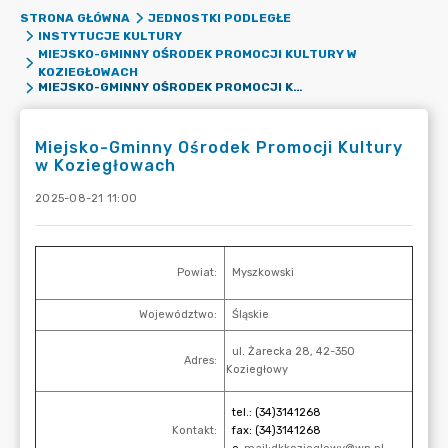
STRONA GŁÓWNA
JEDNOSTKI PODLEGŁE
INSTYTUCJE KULTURY
MIEJSKO-GMINNY OŚRODEK PROMOCJI KULTURY W
KOZIEGŁOWACH
MIEJSKO-GMINNY OŚRODEK PROMOCJI KULTURY W KOZIEGŁOWACH
Miejsko-Gminny Ośrodek Promocji Kultury
w Koziegłowach
2025-08-21 11:00