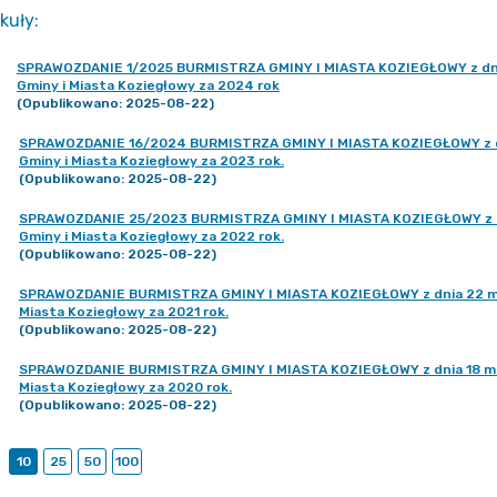
kuły
:
SPRAWOZDANIE 1/2025 BURMISTRZA GMINY I MIASTA KOZIEGŁOWY z dnia
Gminy i Miasta Koziegłowy za 2024 rok
(Opublikowano: 2025-08-22)
SPRAWOZDANIE 16/2024 BURMISTRZA GMINY I MIASTA KOZIEGŁOWY z dni
Gminy i Miasta Koziegłowy za 2023 rok.
(Opublikowano: 2025-08-22)
SPRAWOZDANIE 25/2023 BURMISTRZA GMINY I MIASTA KOZIEGŁOWY z dn
Gminy i Miasta Koziegłowy za 2022 rok.
(Opublikowano: 2025-08-22)
SPRAWOZDANIE BURMISTRZA GMINY I MIASTA KOZIEGŁOWY z dnia 22 mar
Miasta Koziegłowy za 2021 rok.
(Opublikowano: 2025-08-22)
SPRAWOZDANIE BURMISTRZA GMINY I MIASTA KOZIEGŁOWY z dnia 18 marc
Miasta Koziegłowy za 2020 rok.
(Opublikowano: 2025-08-22)
10
25
50
100