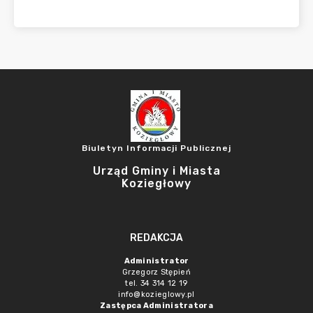
Biuletyn Informacji Publicznej
Urząd Gminy i Miasta
Koziegłowy
REDAKCJA
Administrator
Grzegorz Stępień
tel. 34 314 12 19
info@kozieglowy.pl
Zastępca Administratora