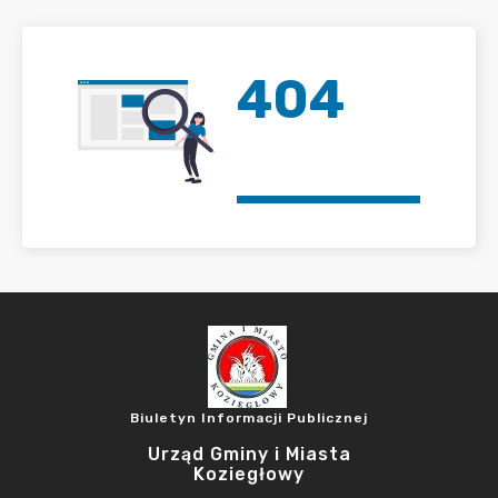
404
Biuletyn Informacji Publicznej
Urząd Gminy i Miasta
Koziegłowy