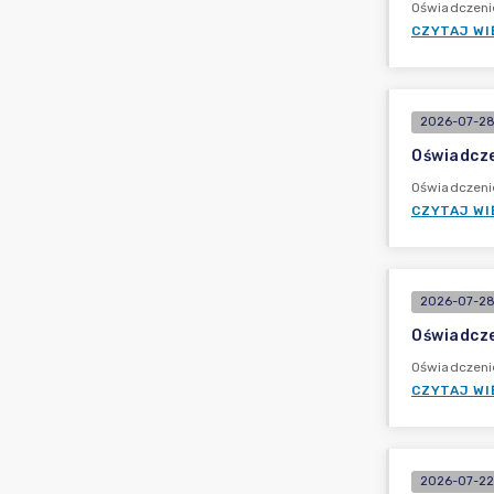
Oświadczeni
CZYTAJ WI
2026-07-28
Oświadcze
Oświadczeni
CZYTAJ WI
2026-07-28
Oświadcze
Oświadczeni
CZYTAJ WI
2026-07-22