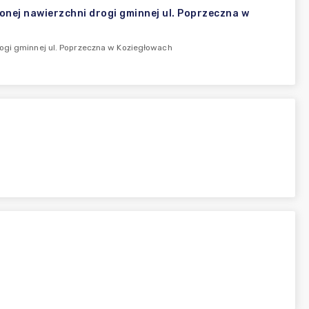
onej nawierzchni drogi gminnej ul. Poprzeczna w
rogi gminnej ul. Poprzeczna w Koziegłowach