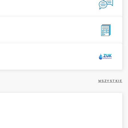
WSZYSTKIE