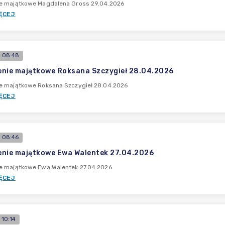
e majątkowe Magdalena Gross 29.04.2026
ĘCEJ
 08:48
nie majątkowe Roksana Szczygieł 28.04.2026
e majątkowe Roksana Szczygieł 28.04.2026
ĘCEJ
 08:46
nie majątkowe Ewa Walentek 27.04.2026
e majątkowe Ewa Walentek 27.04.2026
ĘCEJ
 10:14