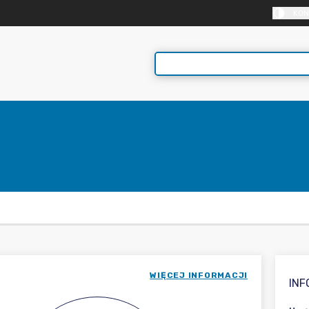
KON
WIĘCEJ INFORMACJI
IN