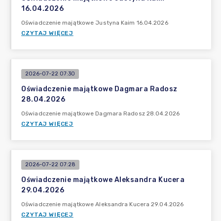
16.04.2026
Oświadczenie majątkowe Justyna Kaim 16.04.2026
CZYTAJ WIĘCEJ
2026-07-22 07:30
Oświadczenie majątkowe Dagmara Radosz
28.04.2026
Oświadczenie majątkowe Dagmara Radosz 28.04.2026
CZYTAJ WIĘCEJ
2026-07-22 07:28
Oświadczenie majątkowe Aleksandra Kucera
29.04.2026
Oświadczenie majątkowe Aleksandra Kucera 29.04.2026
CZYTAJ WIĘCEJ