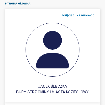
STRONA GŁÓWNA
WIĘCEJ INFORMACJI
JACEK ŚLĘCZKA
BURMISTRZ GMINY I MIASTA KOZIEGŁOWY