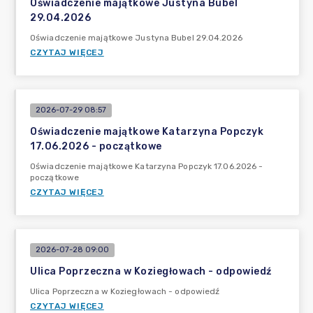
Oświadczenie majątkowe Justyna Bubel
29.04.2026
Oświadczenie majątkowe Justyna Bubel 29.04.2026
CZYTAJ WIĘCEJ
2026-07-29 08:57
Oświadczenie majątkowe Katarzyna Popczyk
17.06.2026 - początkowe
Oświadczenie majątkowe Katarzyna Popczyk 17.06.2026 -
początkowe
CZYTAJ WIĘCEJ
2026-07-28 09:00
Ulica Poprzeczna w Koziegłowach - odpowiedź
Ulica Poprzeczna w Koziegłowach - odpowiedź
CZYTAJ WIĘCEJ