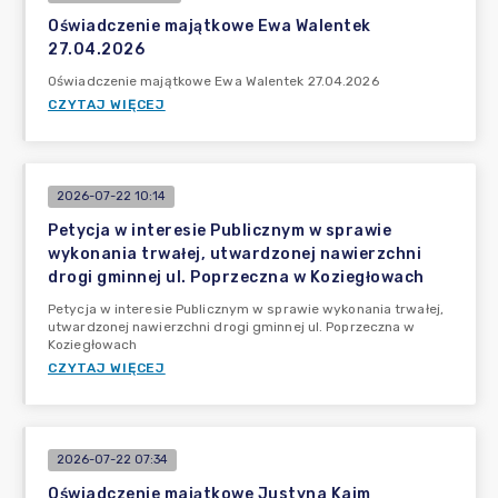
Oświadczenie majątkowe Ewa Walentek
27.04.2026
Oświadczenie majątkowe Ewa Walentek 27.04.2026
CZYTAJ WIĘCEJ
2026-07-22 10:14
Petycja w interesie Publicznym w sprawie
wykonania trwałej, utwardzonej nawierzchni
drogi gminnej ul. Poprzeczna w Koziegłowach
Petycja w interesie Publicznym w sprawie wykonania trwałej,
utwardzonej nawierzchni drogi gminnej ul. Poprzeczna w
Koziegłowach
CZYTAJ WIĘCEJ
2026-07-22 07:34
Oświadczenie majątkowe Justyna Kaim