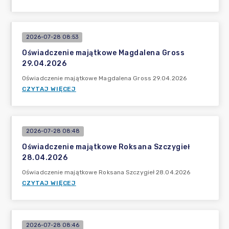
2026-07-28 08:53
Oświadczenie majątkowe Magdalena Gross
29.04.2026
Oświadczenie majątkowe Magdalena Gross 29.04.2026
CZYTAJ WIĘCEJ
2026-07-28 08:48
Oświadczenie majątkowe Roksana Szczygieł
28.04.2026
Oświadczenie majątkowe Roksana Szczygieł 28.04.2026
CZYTAJ WIĘCEJ
2026-07-28 08:46