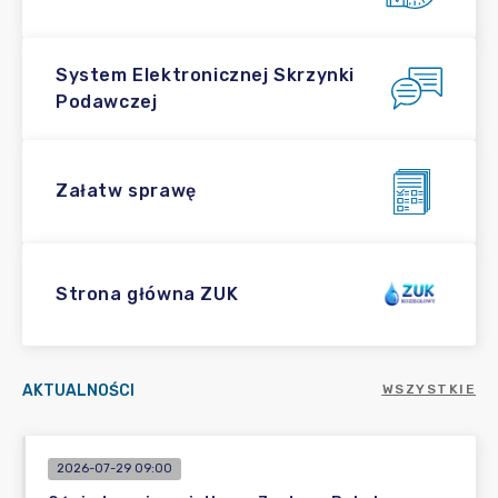
System Elektronicznej Skrzynki
Podawczej
Załatw sprawę
Strona główna ZUK
AKTUALNOŚCI
WSZYSTKIE
2026-07-29 09:00